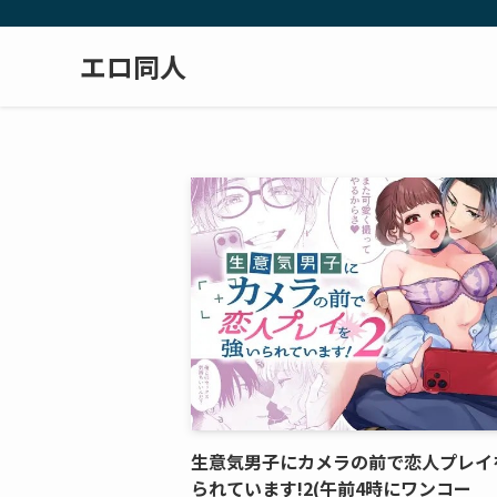
エロ同人
生意気男子にカメラの前で恋人プレイ
られています!2(午前4時にワンコー