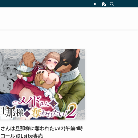
さんは旦那様に奪われたい!2(午前4時
コール)DLsite専売