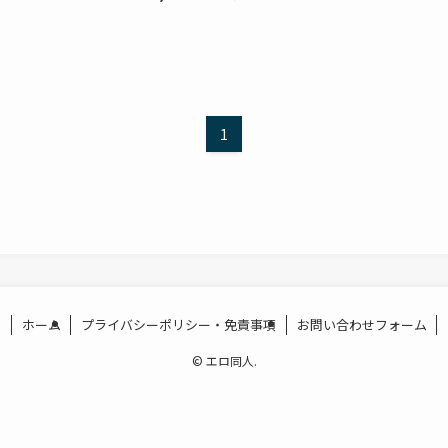
1
ホーム
プライバシーポリシー・免責事項
お問い合わせフォーム
©
エロ同人.