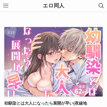
エロ同人
幼馴染とは大人になったら展開が早い(夜線地