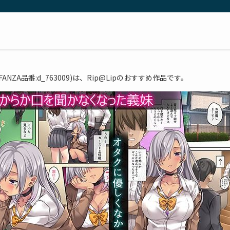
ZA品番:d_763009)は、Rip@Lipのおすすめ作品です。