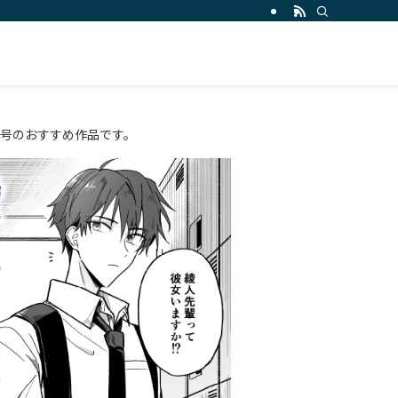
ば3号のおすすめ作品です。